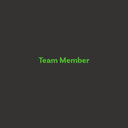
Team Member