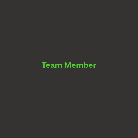
Team Member